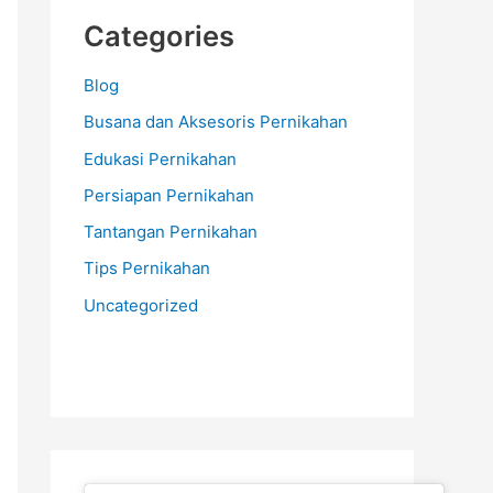
Categories
Blog
Busana dan Aksesoris Pernikahan
Edukasi Pernikahan
Persiapan Pernikahan
Tantangan Pernikahan
Tips Pernikahan
Uncategorized