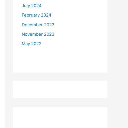
July 2024
February 2024
December 2023
November 2023
May 2022