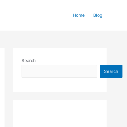
Home
Blog
Search
Search