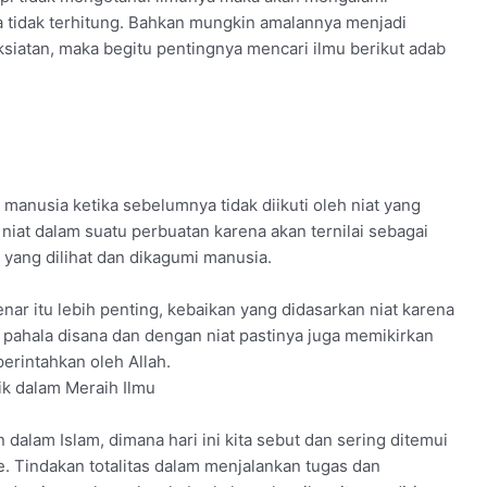
a tidak terhitung. Bahkan mungkin amalannya menjadi
siatan, maka begitu pentingnya mencari ilmu berikut adab
 manusia ketika sebelumnya tidak diikuti oleh niat yang
iat dalam suatu perbuatan karena akan ternilai sebagai
yang dilihat dan dikagumi manusia.
enar itu lebih penting, kebaikan yang didasarkan niat karena
i pahala disana dan dengan niat pastinya juga memikirkan
erintahkan oleh Allah.
ik dalam Meraih Ilmu
 dalam Islam, dimana hari ini kita sebut dan sering ditemui
. Tindakan totalitas dalam menjalankan tugas dan