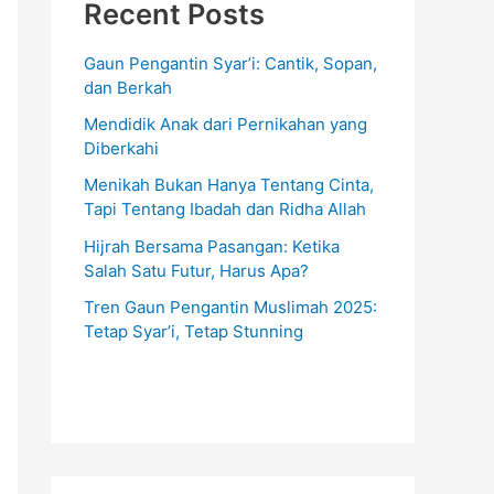
Recent Posts
Gaun Pengantin Syar’i: Cantik, Sopan,
dan Berkah
Mendidik Anak dari Pernikahan yang
Diberkahi
Menikah Bukan Hanya Tentang Cinta,
Tapi Tentang Ibadah dan Ridha Allah
Hijrah Bersama Pasangan: Ketika
Salah Satu Futur, Harus Apa?
Tren Gaun Pengantin Muslimah 2025:
Tetap Syar’i, Tetap Stunning