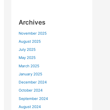
Archives
November 2025
August 2025
July 2025
May 2025
March 2025
January 2025
December 2024
October 2024
September 2024
August 2024