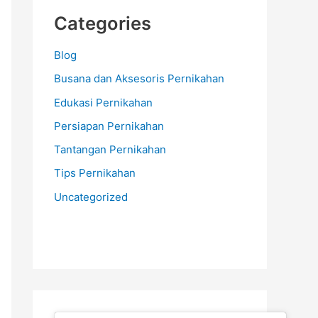
Categories
Blog
Busana dan Aksesoris Pernikahan
Edukasi Pernikahan
Persiapan Pernikahan
Tantangan Pernikahan
Tips Pernikahan
Uncategorized