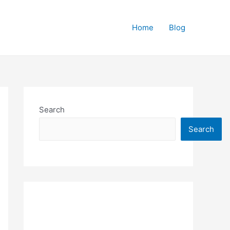
Home
Blog
Search
Search