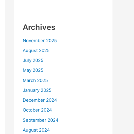
Archives
November 2025
August 2025
July 2025
May 2025
March 2025
January 2025
December 2024
October 2024
September 2024
August 2024