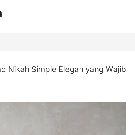
a
ad Nikah Simple Elegan yang Wajib