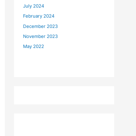
July 2024
February 2024
December 2023
November 2023
May 2022