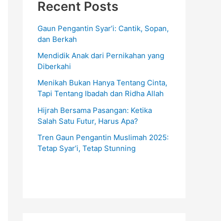
Recent Posts
Gaun Pengantin Syar’i: Cantik, Sopan,
dan Berkah
Mendidik Anak dari Pernikahan yang
Diberkahi
Menikah Bukan Hanya Tentang Cinta,
Tapi Tentang Ibadah dan Ridha Allah
Hijrah Bersama Pasangan: Ketika
Salah Satu Futur, Harus Apa?
Tren Gaun Pengantin Muslimah 2025:
Tetap Syar’i, Tetap Stunning