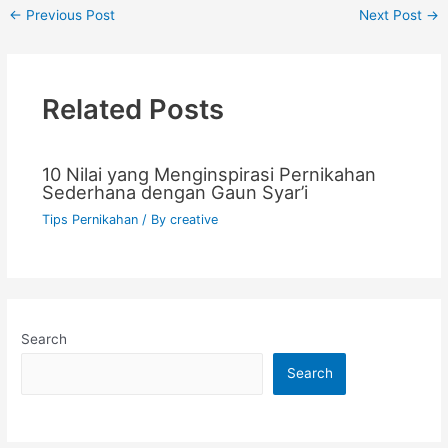
←
Previous Post
Next Post
→
Related Posts
10 Nilai yang Menginspirasi Pernikahan
Sederhana dengan Gaun Syar’i
Tips Pernikahan
/ By
creative
Search
Search