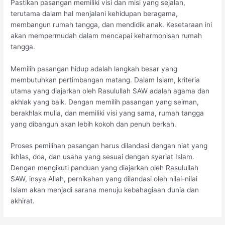
Pastikan pasangan memiliki visi dan misi yang sejalan,
terutama dalam hal menjalani kehidupan beragama,
membangun rumah tangga, dan mendidik anak. Kesetaraan ini
akan mempermudah dalam mencapai keharmonisan rumah
tangga.
Memilih pasangan hidup adalah langkah besar yang
membutuhkan pertimbangan matang. Dalam Islam, kriteria
utama yang diajarkan oleh Rasulullah SAW adalah agama dan
akhlak yang baik. Dengan memilih pasangan yang seiman,
berakhlak mulia, dan memiliki visi yang sama, rumah tangga
yang dibangun akan lebih kokoh dan penuh berkah.
Proses pemilihan pasangan harus dilandasi dengan niat yang
ikhlas, doa, dan usaha yang sesuai dengan syariat Islam.
Dengan mengikuti panduan yang diajarkan oleh Rasulullah
SAW, insya Allah, pernikahan yang dilandasi oleh nilai-nilai
Islam akan menjadi sarana menuju kebahagiaan dunia dan
akhirat.