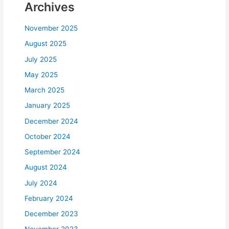
Archives
November 2025
August 2025
July 2025
May 2025
March 2025
January 2025
December 2024
October 2024
September 2024
August 2024
July 2024
February 2024
December 2023