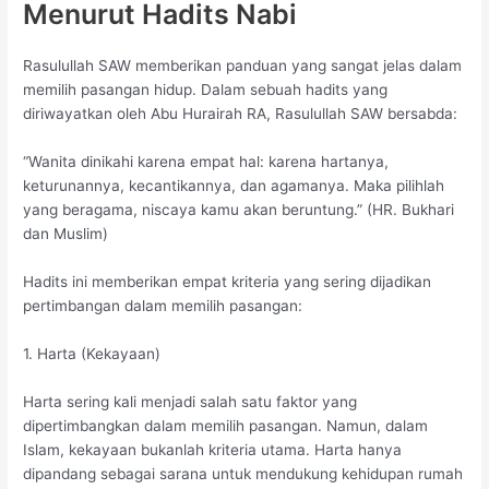
Menurut Hadits Nabi
Rasulullah SAW memberikan panduan yang sangat jelas dalam
memilih pasangan hidup. Dalam sebuah hadits yang
diriwayatkan oleh Abu Hurairah RA, Rasulullah SAW bersabda:
“Wanita dinikahi karena empat hal: karena hartanya,
keturunannya, kecantikannya, dan agamanya. Maka pilihlah
yang beragama, niscaya kamu akan beruntung.” (HR. Bukhari
dan Muslim)
Hadits ini memberikan empat kriteria yang sering dijadikan
pertimbangan dalam memilih pasangan:
1. Harta (Kekayaan)
Harta sering kali menjadi salah satu faktor yang
dipertimbangkan dalam memilih pasangan. Namun, dalam
Islam, kekayaan bukanlah kriteria utama. Harta hanya
dipandang sebagai sarana untuk mendukung kehidupan rumah