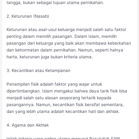
tangga, bukan sebagai tujuan utama pernikahan.
2. Keturunan (Nasab)
Keturunan atau asal-usul keluarga menjadi salah satu faktor
penting dalam memilih pasangan. Dalam Islam, memilih
pasangan dari keluarga yang baik akan membawa keberkahan
dan kehormatan dalam pernikahan. Namun, seperti halnya
harta, keturunan juga bukan kriteria utama.
3. Kecantikan atau Ketampanan
Penampilan fisik adalah faktor yang wajar untuk
dipertimbangkan. Islam mengakui bahwa daya tarik fisik bisa
menjadi salah satu alasan seseorang tertarik kepada
pasangannya. Namun, kecantikan fisik bersifat sementara,
dan yang lebih utama adalah kecantikan hati dan akhlak.
4. Agama dan Akhlak
Inilah kriteria yang paling utama menurut Rasulullah SAW.