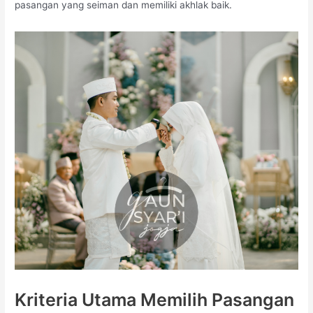
pasangan yang seiman dan memiliki akhlak baik.
Kriteria Utama Memilih Pasangan