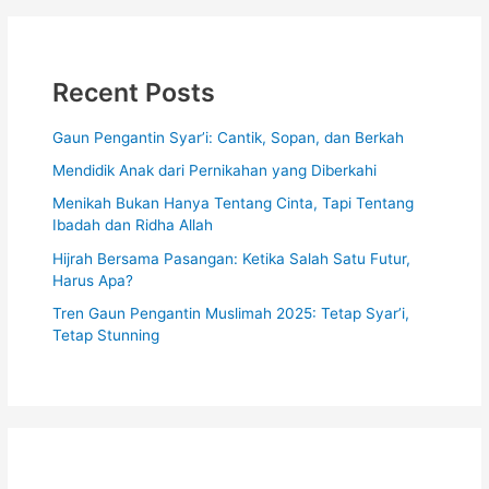
Recent Posts
Gaun Pengantin Syar’i: Cantik, Sopan, dan Berkah
Mendidik Anak dari Pernikahan yang Diberkahi
Menikah Bukan Hanya Tentang Cinta, Tapi Tentang
Ibadah dan Ridha Allah
Hijrah Bersama Pasangan: Ketika Salah Satu Futur,
Harus Apa?
Tren Gaun Pengantin Muslimah 2025: Tetap Syar’i,
Tetap Stunning