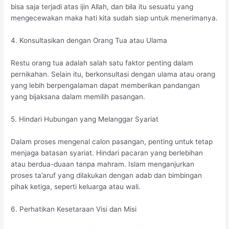
bisa saja terjadi atas ijin Allah, dan bila itu sesuatu yang
mengecewakan maka hati kita sudah siap untuk menerimanya.
4. Konsultasikan dengan Orang Tua atau Ulama
Restu orang tua adalah salah satu faktor penting dalam
pernikahan. Selain itu, berkonsultasi dengan ulama atau orang
yang lebih berpengalaman dapat memberikan pandangan
yang bijaksana dalam memilih pasangan.
5. Hindari Hubungan yang Melanggar Syariat
Dalam proses mengenal calon pasangan, penting untuk tetap
menjaga batasan syariat. Hindari pacaran yang berlebihan
atau berdua-duaan tanpa mahram. Islam menganjurkan
proses ta’aruf yang dilakukan dengan adab dan bimbingan
pihak ketiga, seperti keluarga atau wali.
6. Perhatikan Kesetaraan Visi dan Misi