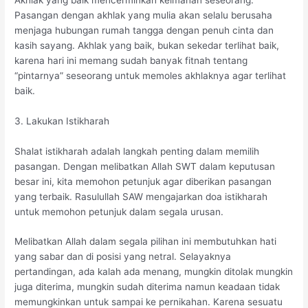
Pasangan dengan akhlak yang mulia akan selalu berusaha
menjaga hubungan rumah tangga dengan penuh cinta dan
kasih sayang. Akhlak yang baik, bukan sekedar terlihat baik,
karena hari ini memang sudah banyak fitnah tentang
“pintarnya” seseorang untuk memoles akhlaknya agar terlihat
baik.
3. Lakukan Istikharah
Shalat istikharah adalah langkah penting dalam memilih
pasangan. Dengan melibatkan Allah SWT dalam keputusan
besar ini, kita memohon petunjuk agar diberikan pasangan
yang terbaik. Rasulullah SAW mengajarkan doa istikharah
untuk memohon petunjuk dalam segala urusan.
Melibatkan Allah dalam segala pilihan ini membutuhkan hati
yang sabar dan di posisi yang netral. Selayaknya
pertandingan, ada kalah ada menang, mungkin ditolak mungkin
juga diterima, mungkin sudah diterima namun keadaan tidak
memungkinkan untuk sampai ke pernikahan. Karena sesuatu