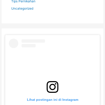
Tips Pernikahan
Uncategorized
Lihat postingan ini di Instagram