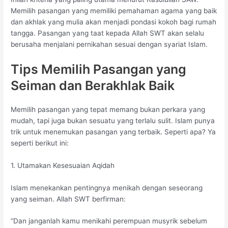
Memilih pasangan yang memiliki pemahaman agama yang baik
dan akhlak yang mulia akan menjadi pondasi kokoh bagi rumah
tangga. Pasangan yang taat kepada Allah SWT akan selalu
berusaha menjalani pernikahan sesuai dengan syariat Islam.
Tips Memilih Pasangan yang
Seiman dan Berakhlak Baik
Memilih pasangan yang tepat memang bukan perkara yang
mudah, tapi juga bukan sesuatu yang terlalu sulit. Islam punya
trik untuk menemukan pasangan yang terbaik. Seperti apa? Ya
seperti berikut ini:
1. Utamakan Kesesuaian Aqidah
Islam menekankan pentingnya menikah dengan seseorang
yang seiman. Allah SWT berfirman:
“Dan janganlah kamu menikahi perempuan musyrik sebelum