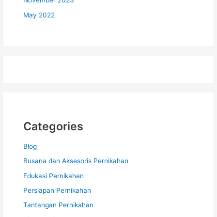
November 2023
May 2022
Categories
Blog
Busana dan Aksesoris Pernikahan
Edukasi Pernikahan
Persiapan Pernikahan
Tantangan Pernikahan